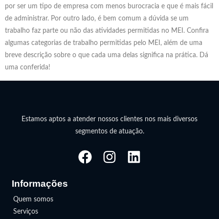
por ser um tipo de empresa com menos burocracia e que é mais fácil
de administrar. Por outro lado, é bem comum a dúvida se um
trabalho faz parte ou não das atividades permitidas no MEI. Confira
algumas categorias de trabalho permitidas pelo MEI, além de uma
breve descrição sobre o que cada uma delas significa na prática. Dá
uma conferida!
Estamos aptos a atender nossos clientes nos mais diversos
segmentos de atuação.
Informações
Quem somos
Serviços