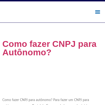
Autor:
Ramalho
Como fazer CNPJ para
Autônomo?
Como fazer CNPJ para autônomo? Para fazer um CNPJ para