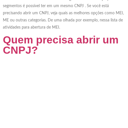
segmentos é possível ter em um mesmo CNPJ . Se você está
precisando abrir um CNPJ, veja quais as melhores opções como MEI,
ME ou outras categorias. De uma olhada por exemplo, nessa lista de
atividades para abertura de MEI.
Quem precisa abrir um
CNPJ?