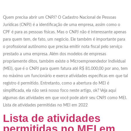
Quem precisa abrir um CNPJ? O Cadastro Nacional de Pessoas
Jurídicas (CNPJ) é a identificação de uma empresa, assim como o
CPF é para as pessoas físicas. Mas o CNPJ não é interessante apenas
para quem tem, de fato, um negócio. Ele também é importante para
o profissional autônomo que precisa emitir nota fiscal pelo serviço
prestado a uma empresa. Além dos modelos de empresas
propriamente ditos, também existe o Microempreendedor Individual
(MEI), que é o CNPJ para quem fatura até R$ 81.000,00 por ano, tem
no máximo um funcionário e exerce atividades específicas em que tal
registro é permitido. Entretanto, como a abertura do MEI é
simplificada, ela não será nosso foco neste artigo, ok? Veja aqui
algumas das atividades em que você pode abrir seu CNPJ como MEI.
Lista de atividades permitidas no MEI em 2022
Lista de atividades
permitidas no MEI em