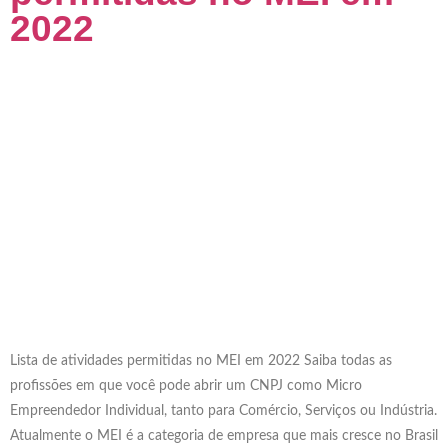
2022
Lista de atividades permitidas no MEI em 2022 Saiba todas as
profissões em que você pode abrir um CNPJ como Micro
Empreendedor Individual, tanto para Comércio, Serviços ou Indústria.
Atualmente o MEI é a categoria de empresa que mais cresce no Brasil