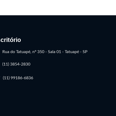
critório
Rua do Tatuapé, nº 350 - Sala 01 - Tatuapé - SP
(11) 3854-2830
(11) 99186-6836