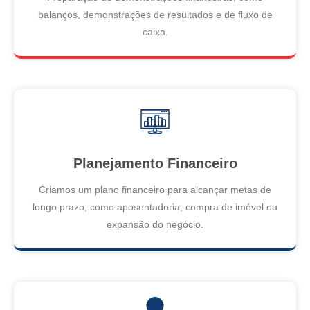
balanços, demonstrações de resultados e de fluxo de
caixa.
Planejamento Financeiro
Criamos um plano financeiro para alcançar metas de
longo prazo, como aposentadoria, compra de imóvel ou
expansão do negócio.