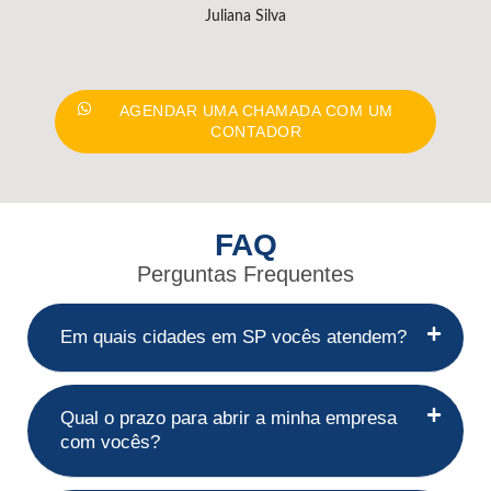
Juliana Silva
AGENDAR UMA CHAMADA COM UM
CONTADOR
FAQ
Perguntas Frequentes
Em quais cidades em SP vocês atendem?
Qual o prazo para abrir a minha empresa
com vocês?