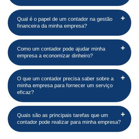
Qual é o papel de um contador na gestão
financeira da minha empresa?
Como um contador pode ajudar minha
empresa a economizar dinheiro?
O que um contador precisa saber sobre a
minha empresa para fornecer um serviço
eficaz?
Quais são as principais tarefas que um
contador pode realizar para minha empresa?