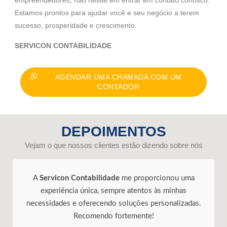
empreendedores, não hesite em entrar em contato conosco.
Estamos prontos para ajudar você e seu negócio a terem
sucesso, prosperidade e crescimento.
SERVICON CONTABILIDADE
AGENDAR UMA CHAMADA COM UM
CONTADOR
DEPOIMENTOS
Vejam o que nossos clientes estão dizendo sobre nós
A
Servicon Contabilidade
me proporcionou uma
experiência única, sempre atentos às minhas
necessidades e oferecendo soluções personalizadas.
Recomendo fortemente!