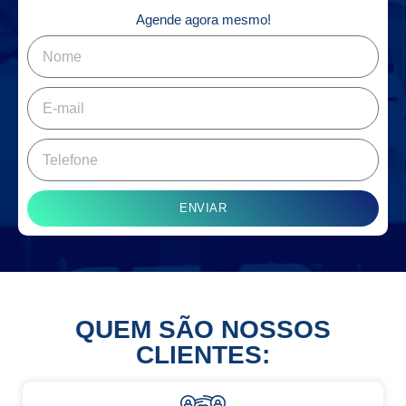
Agende agora mesmo!
ENVIAR
QUEM SÃO NOSSOS
CLIENTES: