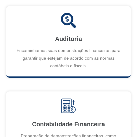
Auditoria
Encaminhamos suas demonstrações financeiras para
garantir que estejam de acordo com as normas
contábeis e fiscais.
Contabilidade Financeira
Preparação de demonstrações financeiras, como