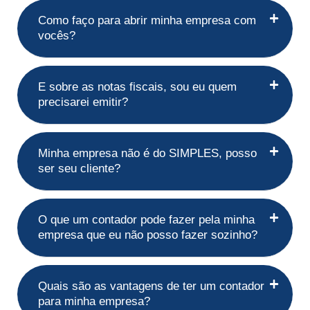
Como faço para abrir minha empresa com
vocês?
E sobre as notas fiscais, sou eu quem
precisarei emitir?
Minha empresa não é do SIMPLES, posso
ser seu cliente?
O que um contador pode fazer pela minha
empresa que eu não posso fazer sozinho?
Quais são as vantagens de ter um contador
para minha empresa?