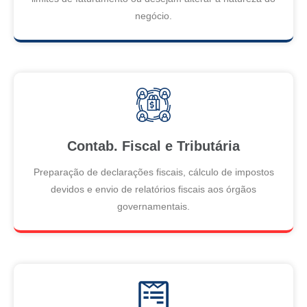
negócio.
Contab. Fiscal e Tributária
Preparação de declarações fiscais, cálculo de impostos
devidos e envio de relatórios fiscais aos órgãos
governamentais.