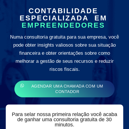
CONTABILIDADE
ESPECIALIZADA EM
EMPREENDEDORES
Numa consultoria gratuita para sua empresa, você
pode obter insights valiosos sobre sua situação
financeira e obter orientações sobre como
melhorar a gestão de seus recursos e reduzir
riscos fiscais.
AGENDAR UMA CHAMADA COM UM
CONTADOR
Para selar nossa primeira relação você acaba
de ganhar uma consultoria gratuita de 30
minutos.