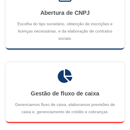
Abertura de CNPJ
Escolha do tipo societário, obtenção de inscrições e
licenças necessárias, e da elaboração de contratos
sociais.
Gestão de fluxo de caixa
Gerenciamos fluxo de caixa, elaboramos previsões de
caixa e, gerenciamento de crédito e cobranças.