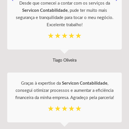
Desde que comecei a contar com os serviços da
Servicon Contabilidade
, pude ter muito mais
segurança e tranquilidade para tocar o meu negócio.
Excelente trabalho!
☆
☆
☆
☆
☆
Tiago Oliveira
Graças à expertise da
Servicon Contabilidade
,
consegui otimizar processos e aumentar a eficiência
financeira da minha empresa. Agradeço pela parceria!
☆
☆
☆
☆
☆