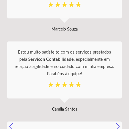
☆
☆
☆
☆
☆
Marcelo Souza
Estou muito satisfeito com os serviços prestados
pela
Servicon Contabilidade
, especialmente em
relação à agilidade e no cuidado com minha empresa.
Parabéns à equipe!
☆
☆
☆
☆
☆
Camila Santos