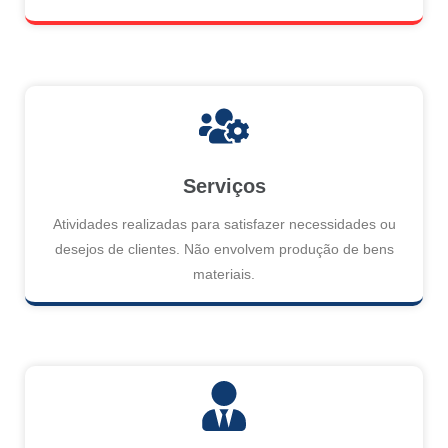
Serviços
Atividades realizadas para satisfazer necessidades ou
desejos de clientes. Não envolvem produção de bens
materiais.