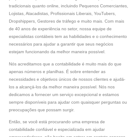
tradicionais quanto online, incluindo Pequenos Comerciantes,
Lojistas, Atacadistas, Profissionais Liberais, YouTubers,
Dropshippers, Gestores de tráfego e muito mais. Com mais
de 40 anos de experiência no setor, nossa equipe de
especialistas contábeis tem as habilidades e o conhecimento
necessários para ajudar a garantir que seus negócios
estejam funcionando da melhor maneira possível.
Nós acreditamos que a contabilidade é muito mais do que
apenas números e planilhas. É sobre entender as
necessidades e objetivos únicos de nossos clientes e ajudá-
los a alcançá-los da melhor maneira possível. Nós nos
dedicamos a fornecer um serviço excepcional e estamos
sempre disponíveis para ajudar com quaisquer perguntas ou
preocupações que possam surgir.
Então, se você está procurando uma empresa de
contabilidade confiável e especializada em ajudar