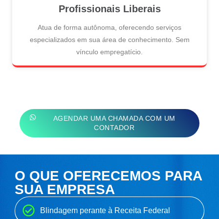
Profissionais Liberais
Atua de forma autônoma, oferecendo serviços
especializados em sua área de conhecimento. Sem
vínculo empregatício.
AGENDAR UMA CHAMADA COM UM
CONTADOR
O QUE OFERECEMOS PARA
SUA EMPRESA
Blindagem perante à Receita Federal