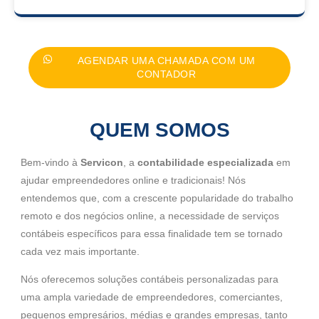
AGENDAR UMA CHAMADA COM UM
CONTADOR
QUEM SOMOS
Bem-vindo à
Servicon
, a
contabilidade especializada
em
ajudar empreendedores online e tradicionais! Nós
entendemos que, com a crescente popularidade do trabalho
remoto e dos negócios online, a necessidade de serviços
contábeis específicos para essa finalidade tem se tornado
cada vez mais importante.
Nós oferecemos soluções contábeis personalizadas para
uma ampla variedade de empreendedores, comerciantes,
pequenos empresários, médias e grandes empresas, tanto