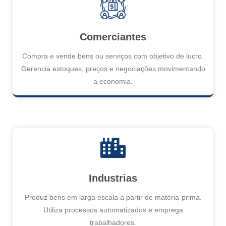
Comerciantes
Compra e vende bens ou serviços com objetivo de lucro.
Gerencia estoques, preços e negociações movimentando
a economia.
Industrias
Produz bens em larga escala a partir de matéria-prima.
Utiliza processos automatizados e emprega
trabalhadores.